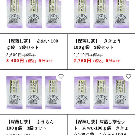
【深蒸し茶】 あおい 100
【深蒸し茶】 ききょう
ｇ袋 3袋セット
100ｇ袋 3袋セット
3,600円
2,910円
（税込）
（税込）
3,400円
5%
2,760円
5%
（税込）
OFF
（税込）
OFF
【深蒸し茶】 ふうらん
【深蒸し茶】深蒸し茶セッ
100ｇ袋 3袋セット
ト あおい100ｇ袋 ききょ
う100ｇ袋 ふうらん100ｇ