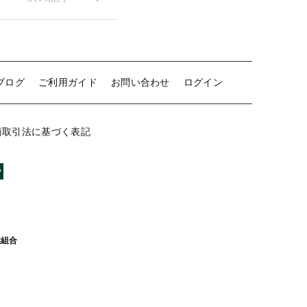
ログイン
ブログ
ご利用ガイド
お問い合わせ
ログイン
商取引法に基づく表記
業組合