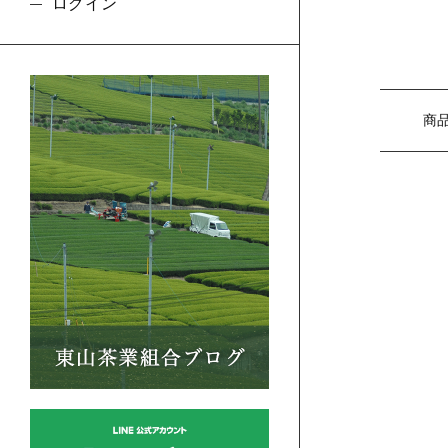
ログイン
商