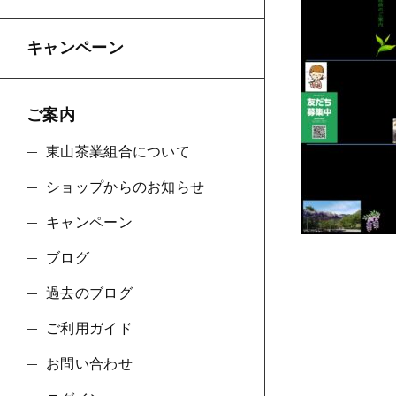
キャンペーン
並び順
ご案内
東山茶業組合について
ショップからのお知らせ
キャンペーン
ブログ
過去のブログ
ご利用ガイド
お問い合わせ